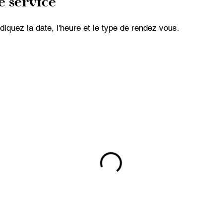
 service
ndiquez la date, l'heure et le type de rendez vous.