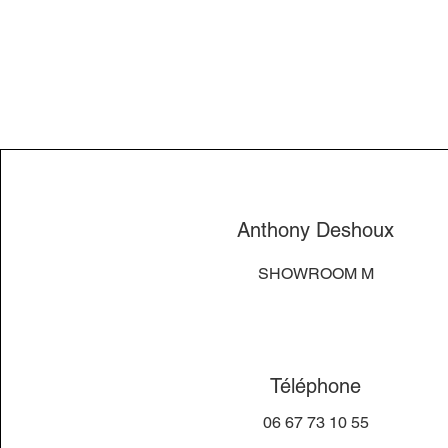
Anthony Deshoux
SHOWROOM M
Téléphone
06 67 73 10 55