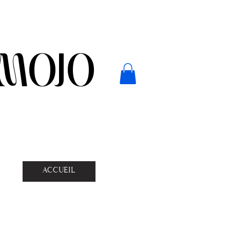
MOJO
ACCUEIL