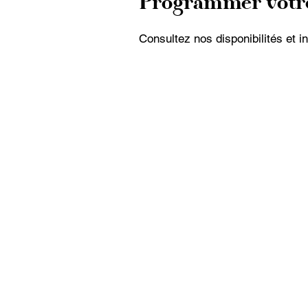
Programmer votre
Consultez nos disponibilités et i