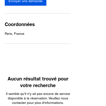
Envoyer une demande
Coordonnées
Paris, France
Aucun résultat trouvé pour
votre recherche
Il semble qu'il n'y ait pas encore de service
disponible à la réservation. Veuillez nous
contacter pour plus d'informations.